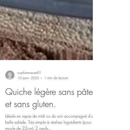
sophiemasset01
10 janv. 2025
1 min de lecture
Quiche légère sans pâte