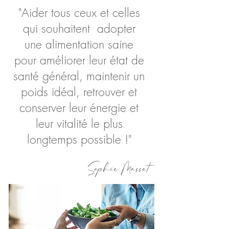
"Aider tous ceux et celles
qui souhaitent adopter
une alimentation saine
pour améliorer leur état de
santé général, maintenir un
poids idéal, retrouver et
conserver leur énergie et
leur vitalité le plus
longtemps possible !"