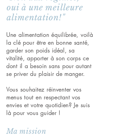
oui à une meilleure
alimentation!"
Une alimentation équilibrée, voilà
la clé pour être en bonne santé,
garder son poids idéal, sa
vitalité, apporter à son corps ce
dont il a besoin sans pour autant
se priver du plaisir de manger.
Vous souhaitez réinventer vos
menus tout en respectant vos
envies et votre quotidien? Je suis
là pour vous guider !
Ma mission