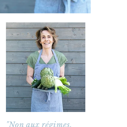
"Non aux régimes,