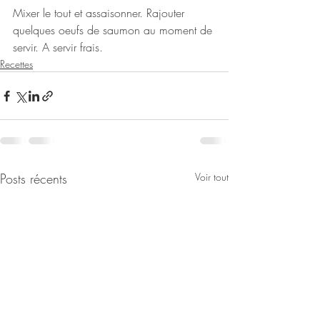
Mixer le tout et assaisonner. Rajouter 
quelques oeufs de saumon au moment de 
servir. A servir frais. 
Recettes
Posts récents
Voir tout