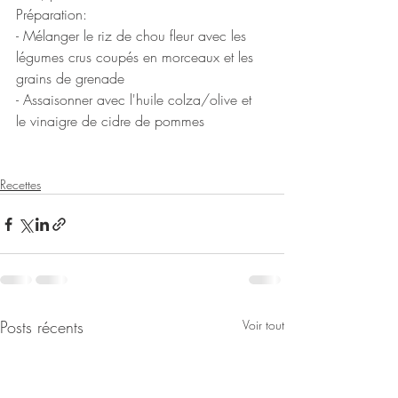
Préparation: 
- Mélanger le riz de chou fleur avec les 
légumes crus coupés en morceaux et les 
grains de grenade
- Assaisonner avec l'huile colza/olive et 
le vinaigre de cidre de pommes
Recettes
Posts récents
Voir tout