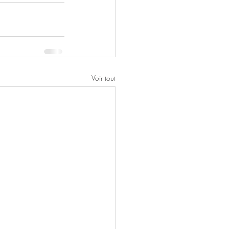
Voir tout