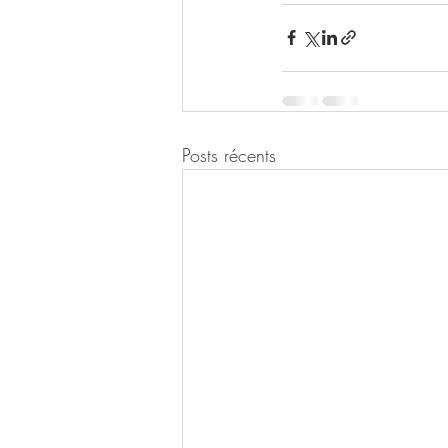
Posts récents